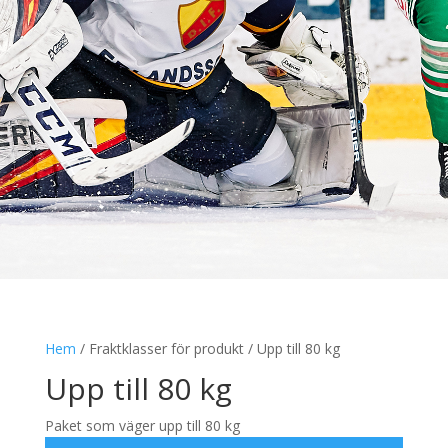
Hem
/ Fraktklasser för produkt / Upp till 80 kg
Upp till 80 kg
Paket som väger upp till 80 kg